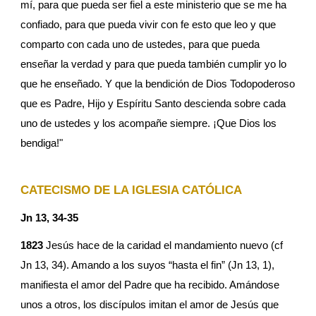
mí, para que pueda ser fiel a este ministerio que se me ha 
confiado, para que pueda vivir con fe esto que leo y que 
comparto con cada uno de ustedes, para que pueda 
enseñar la verdad y para que pueda también cumplir yo lo 
que he enseñado. Y que la bendición de Dios Todopoderoso 
que es Padre, Hijo y Espíritu Santo descienda sobre cada 
uno de ustedes y los acompañe siempre. ¡Que Dios los 
bendiga!"
CATECISMO DE LA IGLESIA CATÓLICA
Jn 13, 34-35
1823
 Jesús hace de la caridad el mandamiento nuevo (cf 
Jn 13, 34). Amando a los suyos “hasta el fin” (Jn 13, 1), 
manifiesta el amor del Padre que ha recibido. Amándose 
unos a otros, los discípulos imitan el amor de Jesús que 