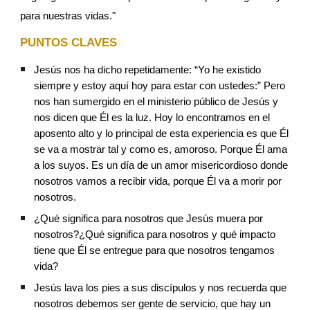
para nuestras vidas." 
PUNTOS CLAVES
Jesús nos ha dicho repetidamente: “Yo he existido 
siempre y estoy aquí hoy para estar con ustedes:” Pero 
nos han sumergido en el ministerio público de Jesús y 
nos dicen que Él es la luz. Hoy lo encontramos en el 
aposento alto y lo principal de esta experiencia es que Él 
se va a mostrar tal y como es, amoroso. Porque Él ama 
a los suyos. Es un día de un amor misericordioso donde 
nosotros vamos a recibir vida, porque Él va a morir por 
nosotros.
¿Qué significa para nosotros que Jesús muera por 
nosotros?¿Qué significa para nosotros y qué impacto 
tiene que Él se entregue para que nosotros tengamos 
vida?
Jesús lava los pies a sus discípulos y nos recuerda que 
nosotros debemos ser gente de servicio, que hay un 