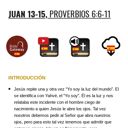
JUAN 13-15,
 PROVERBIOS 6:6-11
INTRODUCCIÓN
Jesús repite una y otra vez “Yo soy la luz del mundo”. El 
se identifica con Yahvé, el “Yo soy”. Él es la luz y nos 
relataba este incidente con el hombre ciego de 
nacimiento a quien Jesús le abre los ojos. Tal vez 
nosotros debemos pedir al Señor que abra nuestros 
ojos, pero para esto tal vez tenemos que admitir que 