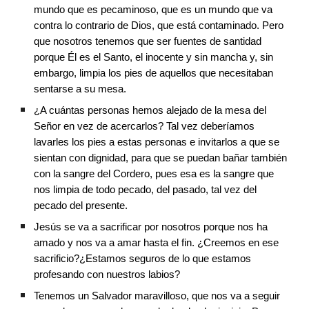
mundo que es pecaminoso, que es un mundo que va 
contra lo contrario de Dios, que está contaminado. Pero 
que nosotros tenemos que ser fuentes de santidad 
porque Él es el Santo, el inocente y sin mancha y, sin 
embargo, limpia los pies de aquellos que necesitaban 
sentarse a su mesa.
¿A cuántas personas hemos alejado de la mesa del 
Señor en vez de acercarlos? Tal vez deberíamos 
lavarles los pies a estas personas e invitarlos a que se 
sientan con dignidad, para que se puedan bañar también 
con la sangre del Cordero, pues esa es la sangre que 
nos limpia de todo pecado, del pasado, tal vez del 
pecado del presente.
Jesús se va a sacrificar por nosotros porque nos ha 
amado y nos va a amar hasta el fin. ¿Creemos en ese 
sacrificio?¿Estamos seguros de lo que estamos 
profesando con nuestros labios?
Tenemos un Salvador maravilloso, que nos va a seguir 