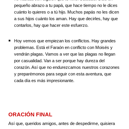
pequeño abrazo a tu papá, que hace tiempo no le dices 
cuánto lo quieres o a tú hijo. Muchos papás no les dicen 
a sus hijos cuánto los aman. Hay que decirles, hay que 
contarlos, hay que hacer este esfuerzo. 
Hoy vemos que empiezan los conflictos. Hay grandes 
problemas. Está el Faraón en conflicto con Moisés y 
vendrán plagas. Vamos a ver que las plagas no llegan 
por casualidad. Van a ser porque hay dureza del 
corazón. Así que no endurezcamos nuestros corazones 
y preparémonos para seguir con esta aventura, que 
cada día es más impresionante.
ORACIÓN FINAL
Así que, queridos amigos, antes de despedirme, quisiera 