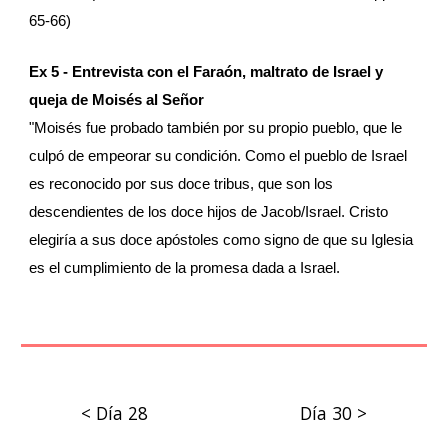
65-66)
Ex 5 - Entrevista con el Faraón, maltrato de Israel y 
queja de Moisés al Señor
"Moisés fue probado también por su propio pueblo, que le 
culpó de empeorar su condición. Como el pueblo de Israel 
es reconocido por sus doce tribus, que son los 
descendientes de los doce hijos de Jacob/Israel. Cristo 
elegiría a sus doce apóstoles como signo de que su Iglesia 
es el cumplimiento de la promesa dada a Israel.
< Día 28
Día 30 >