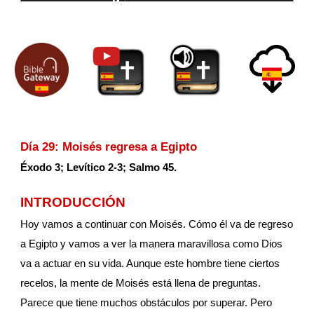
Día 29: Moisés regresa a Egipto
Éxodo 3; Levítico 2-3; Salmo 45.
INTRODUCCIÓN
Hoy vamos a continuar con Moisés. Cómo él va de regreso 
a Egipto y vamos a ver la manera maravillosa como Dios 
va a actuar en su vida. Aunque este hombre tiene ciertos 
recelos, la mente de Moisés está llena de preguntas. 
Parece que tiene muchos obstáculos por superar. Pero 