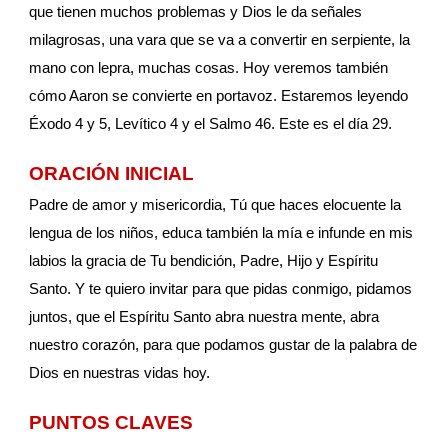
que tienen muchos problemas y Dios le da señales 
milagrosas, una vara que se va a convertir en serpiente, la 
mano con lepra, muchas cosas. Hoy veremos también 
cómo Aaron se convierte en portavoz. Estaremos leyendo 
Éxodo 4 y 5, Levítico 4 y el Salmo 46. Este es el día 29. 
ORACIÓN INICIAL
Padre de amor y misericordia, Tú que haces elocuente la 
lengua de los niños, educa también la mía e infunde en mis 
labios la gracia de Tu bendición, Padre, Hijo y Espíritu 
Santo. Y te quiero invitar para que pidas conmigo, pidamos 
juntos, que el Espíritu Santo abra nuestra mente, abra 
nuestro corazón, para que podamos gustar de la palabra de 
Dios en nuestras vidas hoy. 
PUNTOS CLAVES