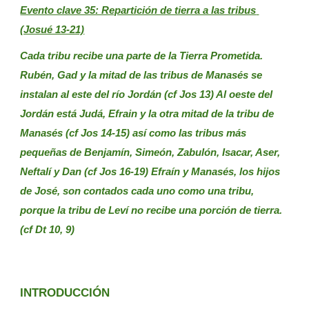
Evento clave 35: Repartición de tierra a las tribus 
(Josué 13-21)
Cada tribu recibe una parte de la Tierra Prometida. 
Rubén, Gad y la mitad de las tribus de Manasés se 
instalan al este del río Jordán (cf Jos 13) Al oeste del 
Jordán está Judá, Efrain y la otra mitad de la tribu de 
Manasés (cf Jos 14-15) así como las tribus más 
pequeñas de Benjamín, Simeón, Zabulón, Isacar, Aser, 
Neftalí y Dan (cf Jos 16-19) Efraín y Manasés, los hijos 
de José, son contados cada uno como una tribu, 
porque la tribu de Leví no recibe una porción de tierra. 
(cf Dt 10, 9)
INTRODUCCIÓN