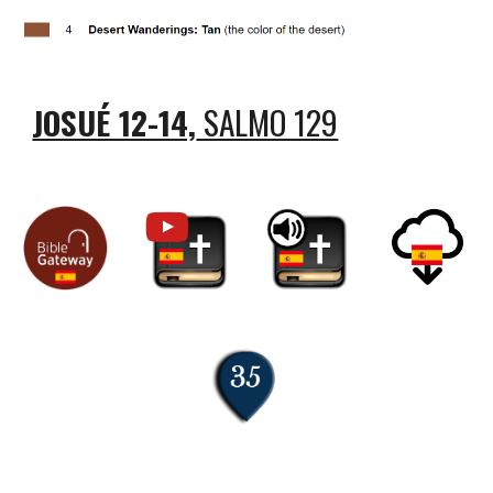
JOSUÉ 12-14,
 SALMO 129