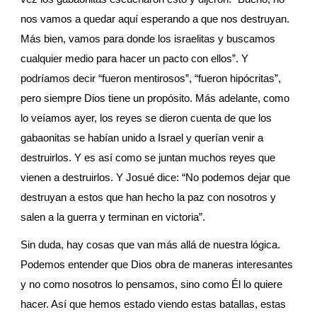
nos vamos a quedar aquí esperando a que nos destruyan. 
Más bien, vamos para donde los israelitas y buscamos 
cualquier medio para hacer un pacto con ellos”. Y 
podríamos decir “fueron mentirosos”, “fueron hipócritas”, 
pero siempre Dios tiene un propósito. Más adelante, como 
lo veíamos ayer, los reyes se dieron cuenta de que los 
gabaonitas se habían unido a Israel y querían venir a 
destruirlos. Y es así como se juntan muchos reyes que 
vienen a destruirlos. Y Josué dice: “No podemos dejar que 
destruyan a estos que han hecho la paz con nosotros y 
salen a la guerra y terminan en victoria”.
Sin duda, hay cosas que van más allá de nuestra lógica. 
Podemos entender que Dios obra de maneras interesantes 
y no como nosotros lo pensamos, sino como Él lo quiere 
hacer. Así que hemos estado viendo estas batallas, estas 