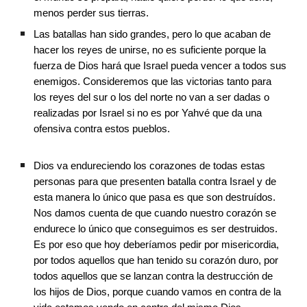
menos perder sus tierras.
Las batallas han sido grandes, pero lo que acaban de 
hacer los reyes de unirse, no es suficiente porque la 
fuerza de Dios hará que Israel pueda vencer a todos sus 
enemigos. Consideremos que las victorias tanto para 
los reyes del sur o los del norte no van a ser dadas o 
realizadas por Israel si no es por Yahvé que da una 
ofensiva contra estos pueblos.
Dios va endureciendo los corazones de todas estas 
personas para que presenten batalla contra Israel y de 
esta manera lo único que pasa es que son destruídos. 
Nos damos cuenta de que cuando nuestro corazón se 
endurece lo único que conseguimos es ser destruidos. 
Es por eso que hoy deberíamos pedir por misericordia, 
por todos aquellos que han tenido su corazón duro, por 
todos aquellos que se lanzan contra la destrucción de 
los hijos de Dios, porque cuando vamos en contra de la 