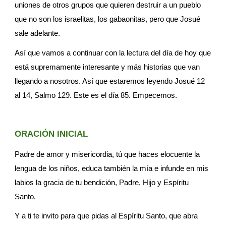
uniones de otros grupos que quieren destruir a un pueblo 
que no son los israelitas, los gabaonitas, pero que Josué 
sale adelante.
Así que vamos a continuar con la lectura del día de hoy que 
está supremamente interesante y más historias que van 
llegando a nosotros. Así que estaremos leyendo Josué 12 
al 14, Salmo 129. Este es el día 85. Empecemos.
ORACIÓN INICIAL
Padre de amor y misericordia, tú que haces elocuente la 
lengua de los niños, educa también la mía e infunde en mis 
labios la gracia de tu bendición, Padre, Hijo y Espíritu 
Santo.
Y a ti te invito para que pidas al Espíritu Santo, que abra 