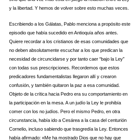
y la libertad. Y hemos de volver sobre esto muchas veces.
Escribiendo a los Gálatas, Pablo menciona a propósito este 
episodio que había sucedido en Antioquía años antes. 
Quiere recordar a los cristianos de esas comunidades que 
no deben absolutamente escuchar a los que predican la 
necesidad de circuncidarse y por tanto caer “bajo la Ley” 
con todas sus prescripciones. Recordemos que estos 
predicadores fundamentalistas llegaron allí y crearon 
confusión, y también quitaron la paz a esa comunidad. 
Objeto de la crítica hacia Pedro era su comportamiento en 
la participación en la mesa. A un judío la Ley le prohibía 
comer con los no judíos. Pero el mismo Pedro, en otra 
circunstancia, había ido a Cesárea a la casa del centurión 
Cornelio, incluso sabiendo que trasgredía la Ley. Entonces 
había afirmado: «Me ha mostrado Dios que no hay que 