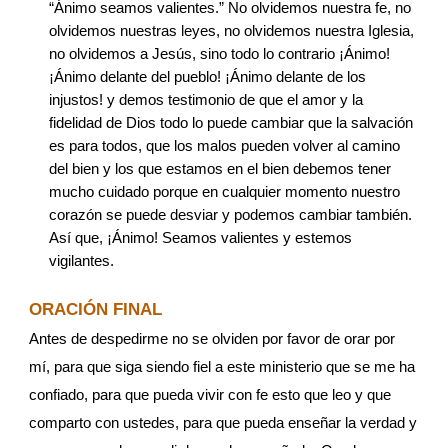
“Ánimo seamos valientes.” No olvidemos nuestra fe, no 
olvidemos nuestras leyes, no olvidemos nuestra Iglesia, 
no olvidemos a Jesús, sino todo lo contrario ¡Ánimo! 
¡Ánimo delante del pueblo! ¡Ánimo delante de los 
injustos! y demos testimonio de que el amor y la 
fidelidad de Dios todo lo puede cambiar que la salvación 
es para todos, que los malos pueden volver al camino 
del bien y los que estamos en el bien debemos tener 
mucho cuidado porque en cualquier momento nuestro 
corazón se puede desviar y podemos cambiar también. 
Así que, ¡Ánimo! Seamos valientes y estemos 
vigilantes.
ORACIÓN FINAL
Antes de despedirme no se olviden por favor de orar por 
mí, para que siga siendo fiel a este ministerio que se me ha 
confiado, para que pueda vivir con fe esto que leo y que 
comparto con ustedes, para que pueda enseñar la verdad y 