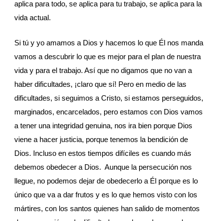
aplica para todo, se aplica para tu trabajo, se aplica para la 
vida actual. 
Si tú y yo amamos a Dios y hacemos lo que Él nos manda 
vamos a descubrir lo que es mejor para el plan de nuestra 
vida y para el trabajo. Así que no digamos que no van a 
haber dificultades, ¡claro que sí! Pero en medio de las 
dificultades, si seguimos a Cristo, si estamos perseguidos, 
marginados, encarcelados, pero estamos con Dios vamos 
a tener una integridad genuina, nos ira bien porque Dios 
viene a hacer justicia, porque tenemos la bendición de 
Dios. Incluso en estos tiempos difíciles es cuando más 
debemos obedecer a Dios.  Aunque la persecución nos 
llegue, no podemos dejar de obedecerlo a Él porque es lo 
único que va a dar frutos y es lo que hemos visto con los 
mártires, con los santos quienes han salido de momentos 