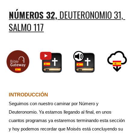
NÚMEROS 32,
 DEUTERONOMIO 31, 
SALMO 117
INTRODUCCIÓN
Seguimos con nuestro caminar por Número y 
Deuteronomio. Ya estamos llegando al final, en unos 
cuantos programas ya estaremos terminando esta sección 
y hoy podemos recordar que Moisés está concluyendo su 