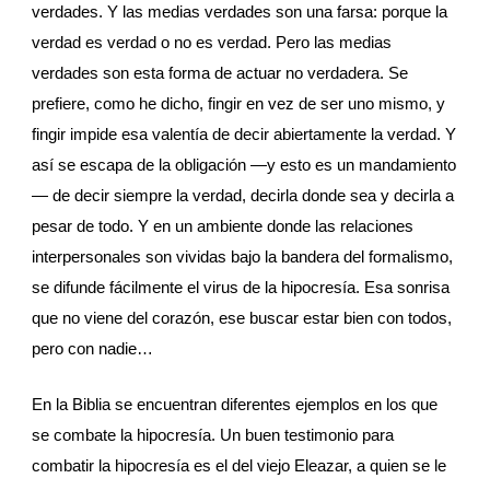
verdades. Y las medias verdades son una farsa: porque la 
verdad es verdad o no es verdad. Pero las medias 
verdades son esta forma de actuar no verdadera. Se 
prefiere, como he dicho, fingir en vez de ser uno mismo, y 
fingir impide esa valentía de decir abiertamente la verdad. Y 
así se escapa de la obligación —y esto es un mandamiento
— de decir siempre la verdad, decirla donde sea y decirla a 
pesar de todo. Y en un ambiente donde las relaciones 
interpersonales son vividas bajo la bandera del formalismo, 
se difunde fácilmente el virus de la hipocresía. Esa sonrisa 
que no viene del corazón, ese buscar estar bien con todos, 
pero con nadie…
En la Biblia se encuentran diferentes ejemplos en los que 
se combate la hipocresía. Un buen testimonio para 
combatir la hipocresía es el del viejo Eleazar, a quien se le 