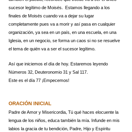
sucesor legítimo de Moisés.  Estamos llegando a los 
finales de Moisés cuando va a dejar su lugar 
completamente pues va a morir y así pasa en cualquier 
organización, ya sea en un país, en una escuela, en una 
Iglesia, en un negocio, se forma un caos si no se resuelve 
el tema de quién va a ser el sucesor legítimo. 
Así que iniciemos el día de hoy. Estaremos leyendo 
Números 32, Deuteronomio 31 y Sal 117. 
Este es el día 77 ¡Empecemos!
ORACIÓN INICIAL
Padre de Amor y Misericordia, Tú qué haces elocuente la 
lengua de los niños, educa también la mía. Infunde en mis 
labios la gracia de tu bendición, Padre, Hijo y Espíritu 