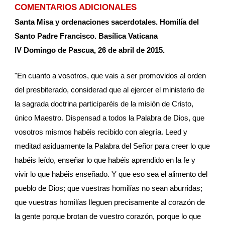
COMENTARIOS ADICIONALES
Santa Misa y ordenaciones sacerdotales. Homilía del 
Santo Padre Francisco. Basílica Vaticana
IV Domingo de Pascua, 26 de abril de 2015.
"En cuanto a vosotros, que vais a ser promovidos al orden 
del presbiterado, considerad que al ejercer el ministerio de 
la sagrada doctrina participaréis de la misión de Cristo, 
único Maestro. Dispensad a todos la Palabra de Dios, que 
vosotros mismos habéis recibido con alegría. Leed y 
meditad asiduamente la Palabra del Señor para creer lo que 
habéis leído, enseñar lo que habéis aprendido en la fe y 
vivir lo que habéis enseñado. Y que eso sea el alimento del 
pueblo de Dios; que vuestras homilías no sean aburridas; 
que vuestras homilías lleguen precisamente al corazón de 
la gente porque brotan de vuestro corazón, porque lo que 