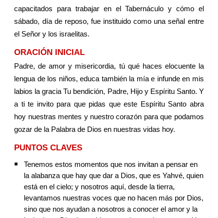
capacitados para trabajar en el Tabernáculo y cómo el
sábado, día de reposo, fue instituido como una señal entre
el Señor y los israelitas.
ORACIÓN INICIAL
Padre, de amor y misericordia, tú qué haces elocuente la
lengua de los niños, educa también la mía e infunde en mis
labios la gracia Tu bendición, Padre, Hijo y Espíritu Santo. Y
a ti te invito para que pidas que este Espíritu Santo abra
hoy nuestras mentes y nuestro corazón para que podamos
gozar de la Palabra de Dios en nuestras vidas hoy.
PUNTOS CLAVES
Tenemos estos momentos que nos invitan a pensar en 
la alabanza que hay que dar a Dios, que es Yahvé, quien 
está en el cielo; y nosotros aquí, desde la tierra, 
levantamos nuestras voces que no hacen más por Dios, 
sino que nos ayudan a nosotros a conocer el amor y la 