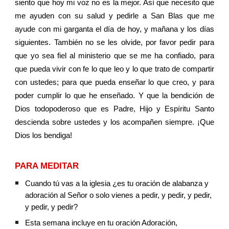
siento que hoy mi voz no es la mejor. Así que necesito que
me ayuden con su salud y pedirle a San Blas que me
ayude con mi garganta el día de hoy, y mañana y los días
siguientes. También no se les olvide, por favor pedir para
que yo sea fiel al ministerio que se me ha confiado, para
que pueda vivir con fe lo que leo y lo que trato de compartir
con ustedes; para que pueda enseñar lo que creo, y para
poder cumplir lo que he enseñado. Y que la bendición de
Dios todopoderoso que es Padre, Hijo y Espíritu Santo
descienda sobre ustedes y los acompañen siempre. ¡Que
Dios los bendiga!
PARA MEDITAR
Cuando tú vas a la iglesia ¿es tu oración de alabanza y 
adoración al Señor o solo vienes a pedir, y pedir, y pedir, 
y pedir, y pedir?
Esta semana incluye en tu oración Adoración, 