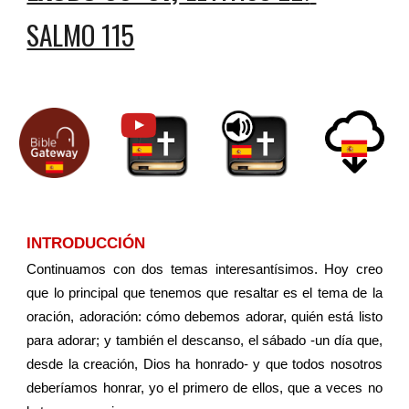
SALMO 115
INTRODUCCIÓN
Continuamos con dos temas interesantísimos. Hoy creo
que lo principal que tenemos que resaltar es el tema de la
oración, adoración: cómo debemos adorar, quién está listo
para adorar; y también el descanso, el sábado -un día que,
desde la creación, Dios ha honrado- y que todos nosotros
deberíamos honrar, yo el primero de ellos, que a veces no