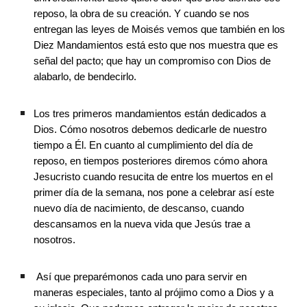
reposo, la obra de su creación. Y cuando se nos 
entregan las leyes de Moisés vemos que también en los 
Diez Mandamientos está esto que nos muestra que es 
señal del pacto; que hay un compromiso con Dios de 
alabarlo, de bendecirlo. 
Los tres primeros mandamientos están dedicados a 
Dios. Cómo nosotros debemos dedicarle de nuestro 
tiempo a Él. En cuanto al cumplimiento del día de 
reposo, en tiempos posteriores diremos cómo ahora 
Jesucristo cuando resucita de entre los muertos en el 
primer día de la semana, nos pone a celebrar así este 
nuevo día de nacimiento, de descanso, cuando 
descansamos en la nueva vida que Jesús trae a 
nosotros.
 Así que preparémonos cada uno para servir en 
maneras especiales, tanto al prójimo como a Dios y a 